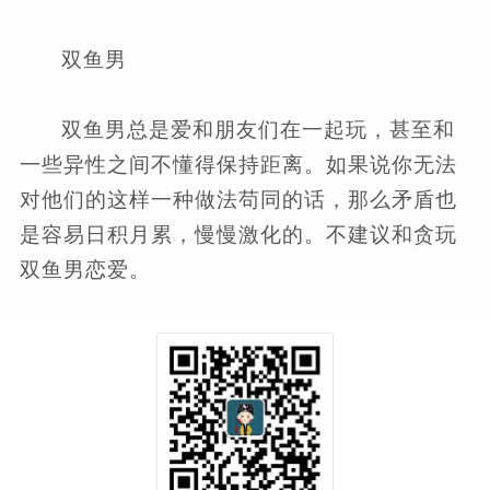
双鱼男
双鱼男总是爱和朋友们在一起玩，甚至和
一些异性之间不懂得保持距离。如果说你无法
对他们的这样一种做法苟同的话，那么矛盾也
是容易日积月累，慢慢激化的。不建议和贪玩
双鱼男恋爱。