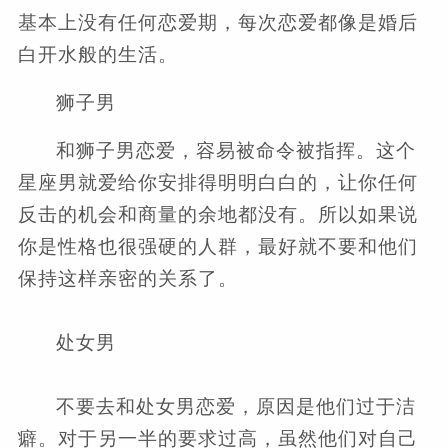
基本上没有任何恋爱期，每次恋爱都像是婚后
白开水般的生活。
狮子男
和狮子男恋爱，容易被命令被指挥。这个
星座男就爱给你安排得明明白白的，让你任何
反击的机会和商量的余地都没有。所以如果说
你是性格也很强硬的人群，最好就不要和他们
保持这样亲密的关系了。
处女男
不要去和处女男恋爱，原因是他们过于洁
癖。对于另一半的要求过高，虽然他们对自己