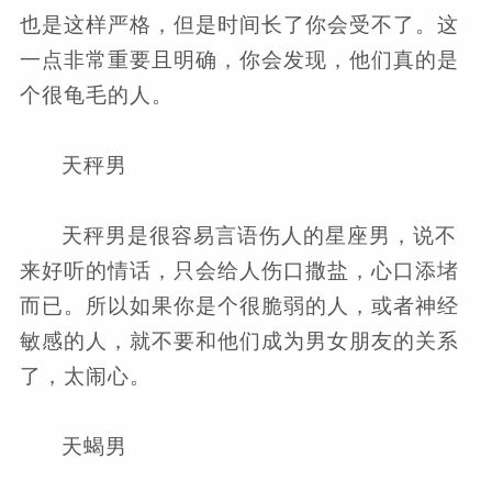
也是这样严格，但是时间长了你会受不了。这
一点非常重要且明确，你会发现，他们真的是
个很龟毛的人。
天秤男
天秤男是很容易言语伤人的星座男，说不
来好听的情话，只会给人伤口撒盐，心口添堵
而已。所以如果你是个很脆弱的人，或者神经
敏感的人，就不要和他们成为男女朋友的关系
了，太闹心。
天蝎男