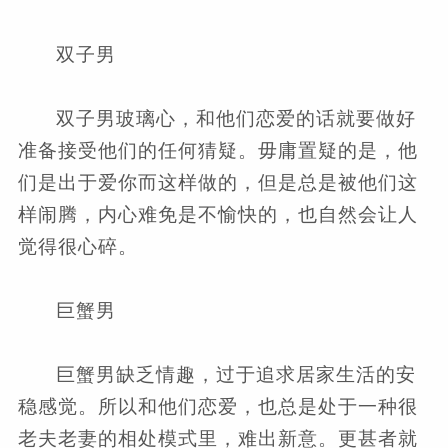
双子男
双子男玻璃心，和他们恋爱的话就要做好
准备接受他们的任何猜疑。毋庸置疑的是，他
们是出于爱你而这样做的，但是总是被他们这
样闹腾，内心难免是不愉快的，也自然会让人
觉得很心碎。
巨蟹男
巨蟹男缺乏情趣，过于追求居家生活的安
稳感觉。所以和他们恋爱，也总是处于一种很
老夫老妻的相处模式里，难出新意。更甚者就