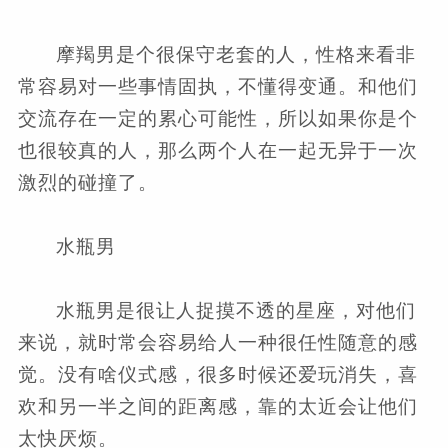
摩羯男是个很保守老套的人，性格来看非
常容易对一些事情固执，不懂得变通。和他们
交流存在一定的累心可能性，所以如果你是个
也很较真的人，那么两个人在一起无异于一次
激烈的碰撞了。
水瓶男
水瓶男是很让人捉摸不透的星座，对他们
来说，就时常会容易给人一种很任性随意的感
觉。没有啥仪式感，很多时候还爱玩消失，喜
欢和另一半之间的距离感，靠的太近会让他们
太快厌烦。