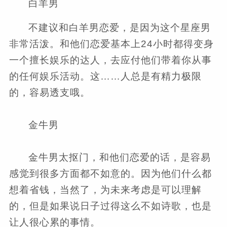
白羊男
不建议和白羊男恋爱，是因为这个星座男
非常活泼。和他们恋爱基本上24小时都得变身
一个擅长娱乐的达人，去应付他们带着你从事
的任何娱乐活动。这……人总是有精力极限
的，容易透支哦。
金牛男
金牛男太抠门，和他们恋爱的话，是容易
感觉到很多方面都不如意的。因为他们什么都
想着省钱，当然了，为未来考虑是可以理解
的，但是如果说日子过得这么不如诗歌，也是
让人很心累的事情。