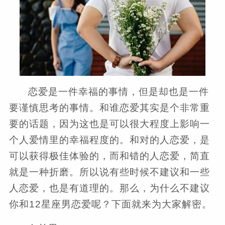
恋爱是一件幸福的事情，但是却也是一件
要谨慎思考的事情。和谁恋爱其实是个非常重
要的话题，因为这也是可以很大程度上影响一
个人爱情里的幸福程度的。和对的人恋爱，是
可以获得极佳体验的，而和错的人恋爱，简直
就是一种折磨。所以说有些时候不建议和一些
人恋爱，也是有道理的。那么，为什么不建议
你和12星座男恋爱呢？下面就来为大家解密。