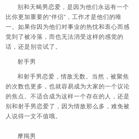
别和天蝎男恋爱，是因为他们永远有一个
比你更加重要的“伴侣”，工作才是他们的唯
一。如果你因为他们对事业的热忱和衷心而感
觉到了被冷落，而也无法消受这样的感觉的
话，还是别尝试了。
射手男
和射手男恋爱，情敌无数。当然，被聚焦
的次数也更多，也就容易成为大家的一个议论
的焦点。不适合成为这样一个存在的人，还是
别和射手男恋爱了，因为情敌那么多，难免被
人说得一文不值哦。
摩羯男