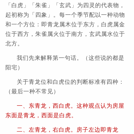
「白虎」「朱雀」「玄武」为四灵的代表物，
起初称为「四象」。每一个季节配以一种动物
和一个方位：即青龙属木位于东方，白虎属金
位于西方，朱雀属火位于南方，玄武属水位于
北方。
我们先来解释第一句话。（这些说的都是
阳宅）
关于青龙位和白虎位的判断标准有四种：
（最后一种不常见）
一、东青龙，西白虎。这种观点认为房屋
东面是青龙，西面是白虎。
二、左青龙，右白虎。房子左边即青龙