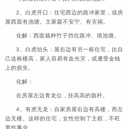
2、白虎开口：住宅西边的路冲家里，或房
屋西面有池塘。主家庭不安宁、有灾祸。
化解：西面栽种竹子挡住路冲、填池塘。
3、白虎抬头：屋右边有另一栋住宅，比自
己这栋楼高，家人容易有血光灾，或遭受金钱
上的损失。
化解：
在房屋左边青龙位，挂高高的旗杆。
4、有虎无龙：自家房屋右边有高楼，而左
边无楼。这样的住宅，女性控制了主权，不旺
男性事业。