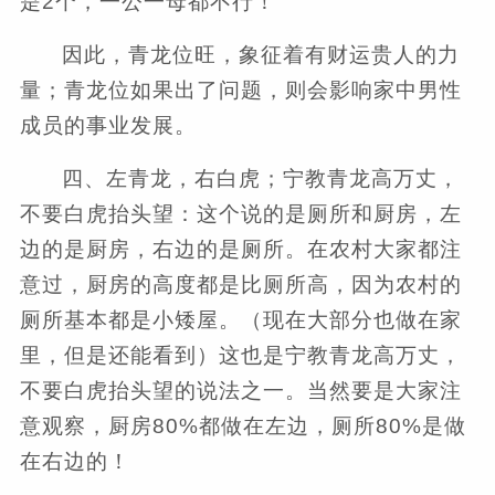
是2个，一公一母都不行！
因此，青龙位旺，象征着有财运贵人的力
量；青龙位如果出了问题，则会影响家中男性
成员的事业发展。
四、左青龙，右白虎；宁教青龙高万丈，
不要白虎抬头望：这个说的是厕所和厨房，左
边的是厨房，右边的是厕所。在农村大家都注
意过，厨房的高度都是比厕所高，因为农村的
厕所基本都是小矮屋。（现在大部分也做在家
里，但是还能看到）这也是宁教青龙高万丈，
不要白虎抬头望的说法之一。当然要是大家注
意观察，厨房80%都做在左边，厕所80%是做
在右边的！