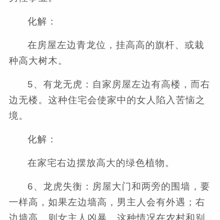
化解：
在房屋左边青龙位，挂高高的旗杆、或栽
种高大树木。
5、有龙无虎：自家房屋左边有高楼，而右
边无楼。这种住宅会使家中的女人陷入苦恼之
境。
化解：
在家宅右边摆放高大的绿色植物。
6、龙虎失衡：房屋大门和两旁的围墙，要
一样高，如果左边墙高，男主人会有外遇；右
边墙高，则女主人凶暴。这种情况在农村和别