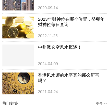
2020-09-14
2023年财神位在哪个位置，癸卯年
财神位每日查询
2022-11-25
中州派玄空风水概述！
2024-04-09
香港风水师的水平真的那么厉害
吗？
2021-04-24
热门标签
更多>>