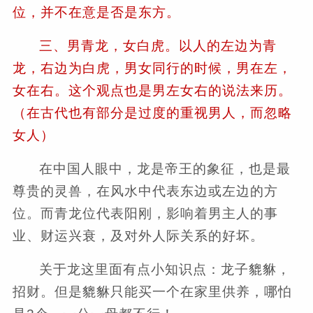
位，并不在意是否是东方。
三、男青龙，女白虎。以人的左边为青
龙，右边为白虎，男女同行的时候，男在左，
女在右。这个观点也是男左女右的说法来历。
（在古代也有部分是过度的重视男人，而忽略
女人）
在中国人眼中，龙是帝王的象征，也是最
尊贵的灵兽，在风水中代表东边或左边的方
位。而青龙位代表阳刚，影响着男主人的事
业、财运兴衰，及对外人际关系的好坏。
关于龙这里面有点小知识点：龙子貔貅，
招财。但是貔貅只能买一个在家里供养，哪怕