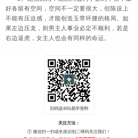
好各留有空间，空间不一定要很大，但陈设上
不能有压迫感，才能创造玉带环腰的格局。如
果左边压龙，则男主人事业必定不顺利，若是
右边逼虎，女主人也会有同样的命运。
扫码送40G易学资料
关注方法：
① 微信扫一扫或长按识别二维码关注我们！